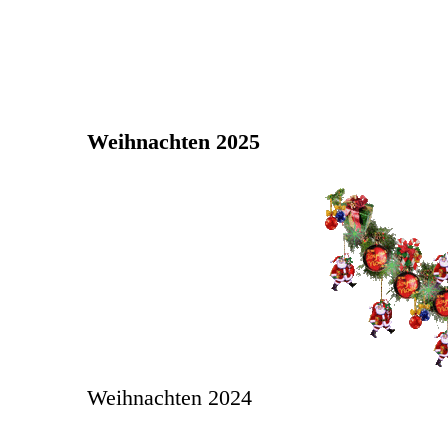
Weihnachten 2025
Weihnachten 2024