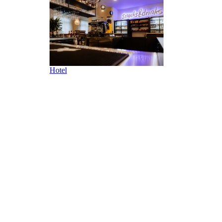
Hotel