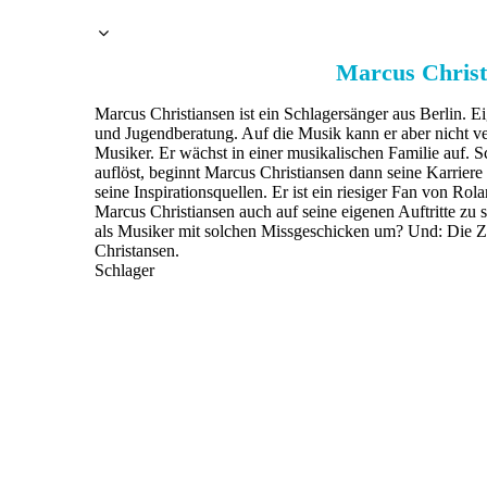
Marcus Christ
Marcus Christiansen ist ein Schlagersänger aus Berlin. Ei
und Jugendberatung. Auf die Musik kann er aber nicht ve
Musiker. Er wächst in einer musikalischen Familie auf. 
auflöst, beginnt Marcus Christiansen dann seine Karriere
seine Inspirationsquellen. Er ist ein riesiger Fan von R
Marcus Christiansen auch auf seine eigenen Auftritte zu
als Musiker mit solchen Missgeschicken um? Und: Die 
Christansen.
Schlager