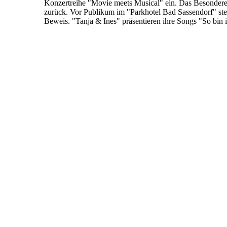
Konzertreihe "Movie meets Musical" ein. Das Besondere
zurück. Vor Publikum im "Parkhotel Bad Sassendorf" ste
Beweis. "Tanja & Ines" präsentieren ihre Songs "So bin