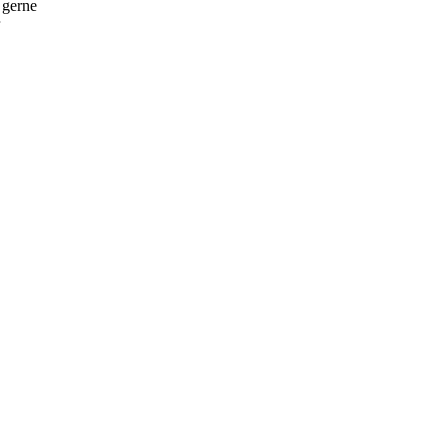
 gerne